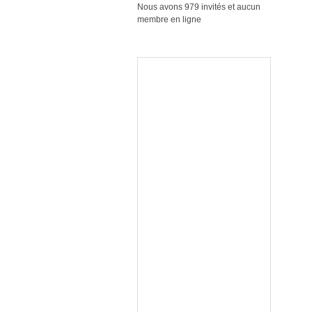
Nous avons 979 invités et aucun
membre en ligne