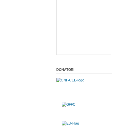
DONATORI