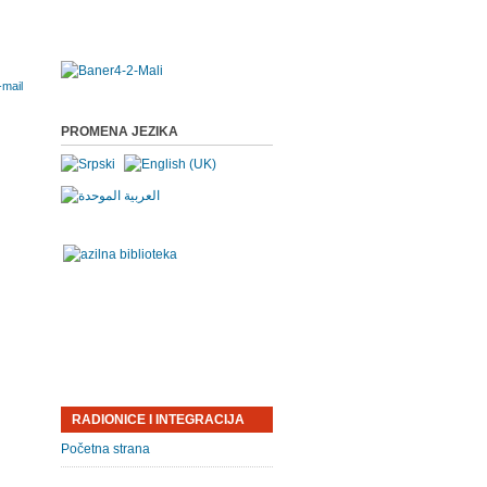
PROMENA JEZIKA
RADIONICE I INTEGRACIJA
Početna strana