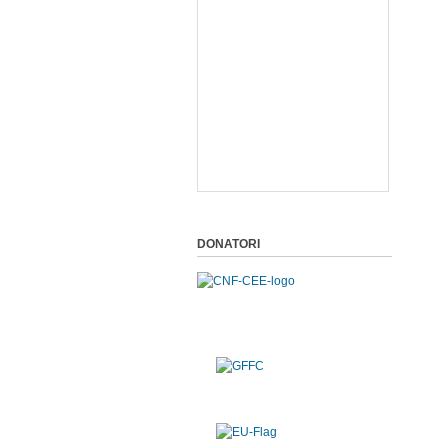
DONATORI