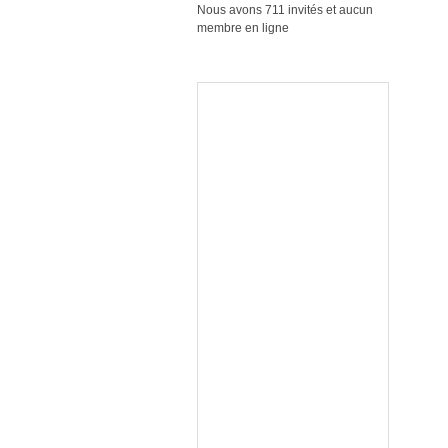
Nous avons 711 invités et aucun
membre en ligne