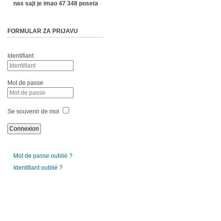
nas sajt je imao 47 348 poseta
FORMULAR ZA PRIJAVU
Identifiant
Mot de passe
Se souvenir de moi
Mot de passe oublié ?
Identifiant oublié ?