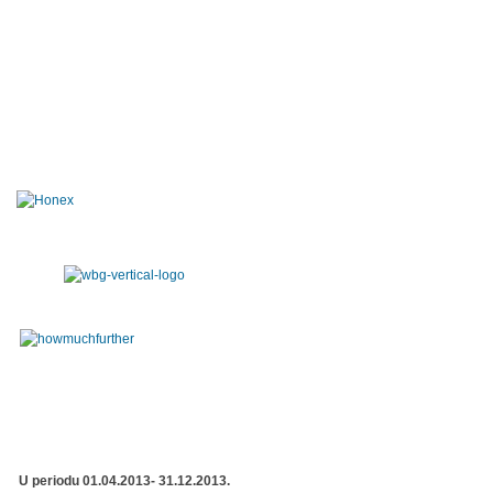
U periodu 01.04.2013- 31.12.2013.