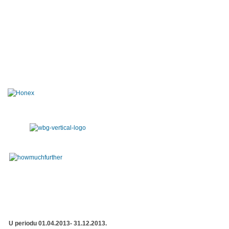
U periodu 01.04.2013- 31.12.2013.