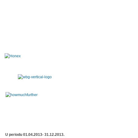
U periodu 01.04.2013- 31.12.2013.