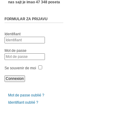
nas sajt je imao 47 348 poseta
FORMULAR ZA PRIJAVU
Identifiant
Mot de passe
Se souvenir de moi
Mot de passe oublié ?
Identifiant oublié ?