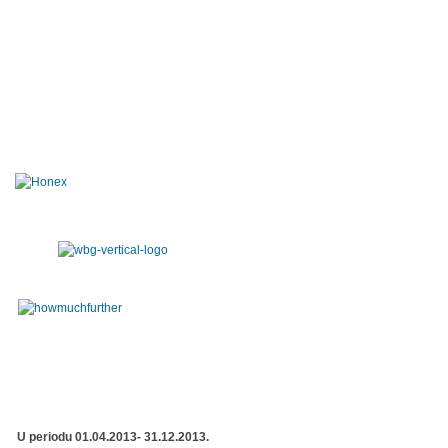
U periodu 01.04.2013- 31.12.2013.