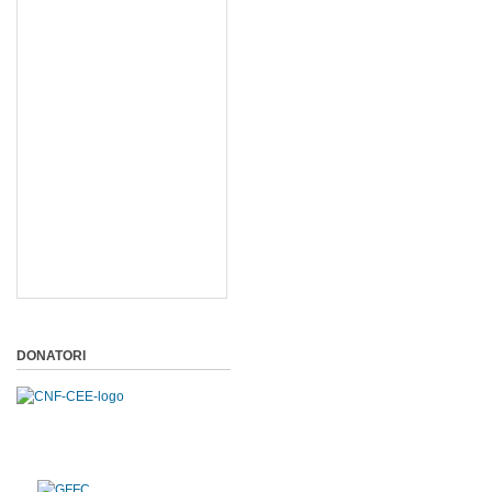
DONATORI