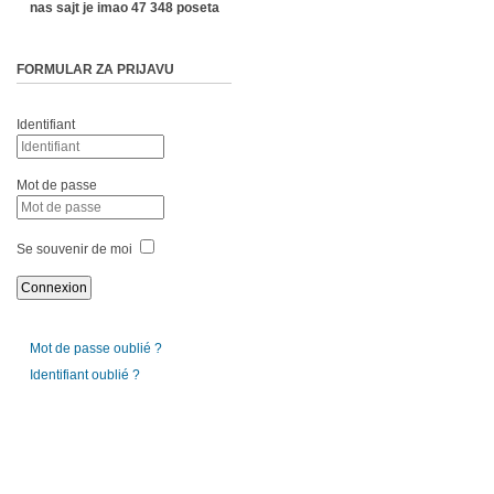
nas sajt je imao 47 348 poseta
FORMULAR ZA PRIJAVU
Identifiant
Mot de passe
Se souvenir de moi
Mot de passe oublié ?
Identifiant oublié ?