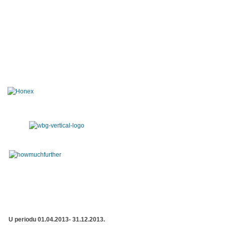
U periodu 01.04.2013- 31.12.2013.