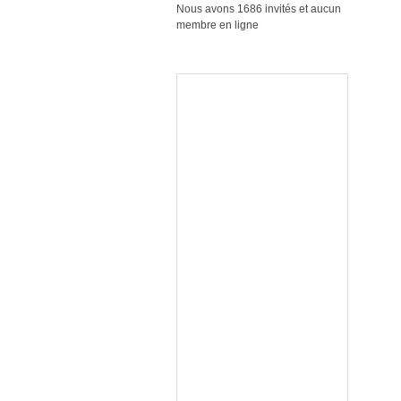
Nous avons 1686 invités et aucun
membre en ligne