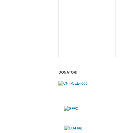
DONATORI