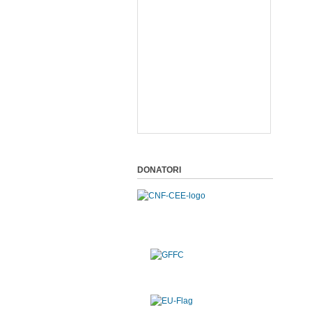
DONATORI