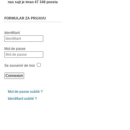
nas sajt je imao 47 348 poseta
FORMULAR ZA PRIJAVU
Identifiant
Mot de passe
Se souvenir de moi
Mot de passe oublié ?
Identifiant oublié ?