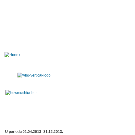
U periodu 01.04.2013- 31.12.2013.