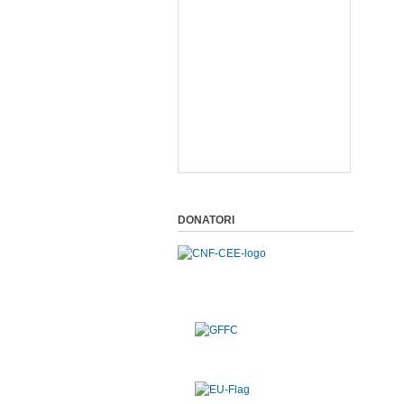
DONATORI