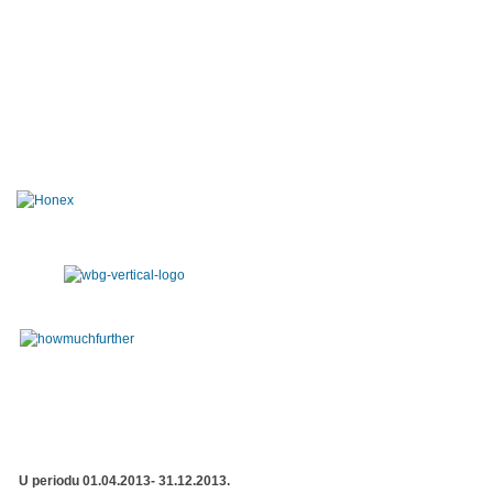
U periodu 01.04.2013- 31.12.2013.