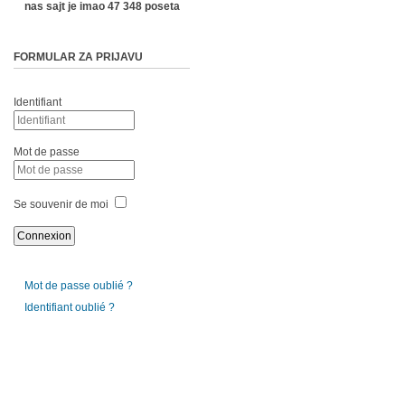
nas sajt je imao 47 348 poseta
FORMULAR ZA PRIJAVU
Identifiant
Mot de passe
Se souvenir de moi
Mot de passe oublié ?
Identifiant oublié ?