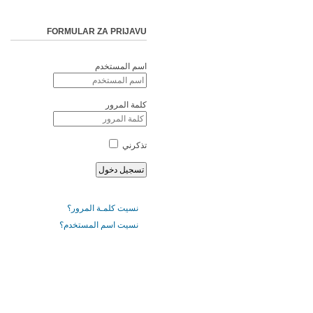
FORMULAR ZA PRIJAVU
اسم المستخدم
كلمة المرور
تذكرني
نسيت كلمـة المرور؟
نسيت اسم المستخدم؟