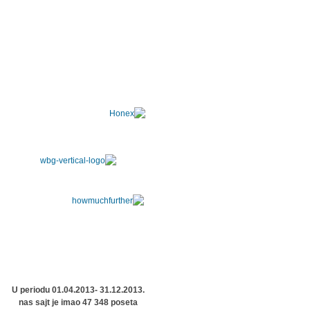
U periodu 01.04.2013- 31.12.2013.
nas sajt je imao 47 348 poseta