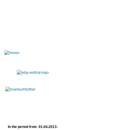
In the period from 01.04.2013-