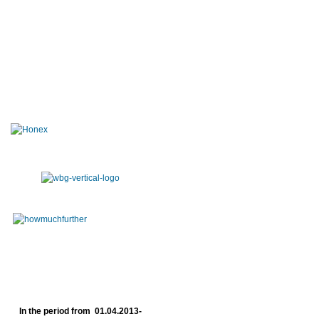
In the period from 01.04.2013-