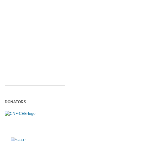
DONATORS