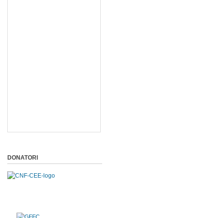
DONATORI