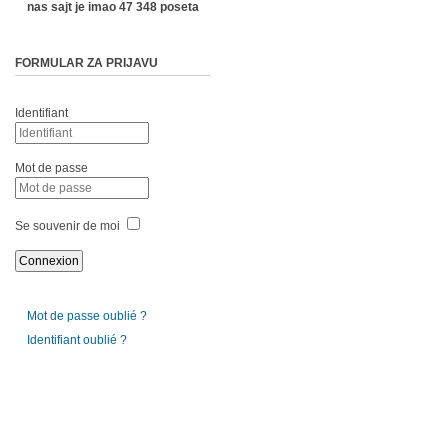
nas sajt je imao 47 348 poseta
FORMULAR ZA PRIJAVU
Identifiant
Mot de passe
Se souvenir de moi
Mot de passe oublié ?
Identifiant oublié ?