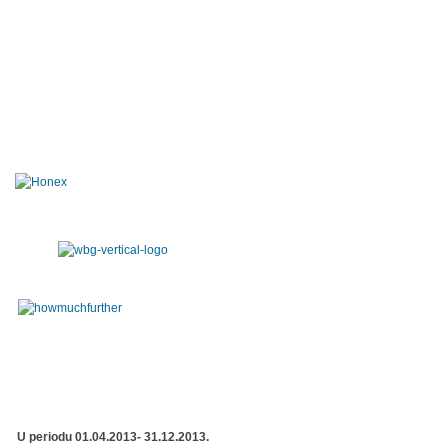
U periodu 01.04.2013- 31.12.2013.