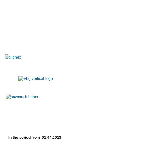
In the period from 01.04.2013-