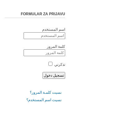
FORMULAR ZA PRIJAVU
اسم المستخدم
كلمة المرور
تذكرني
نسيت كلمـة المرور؟
نسيت اسم المستخدم؟