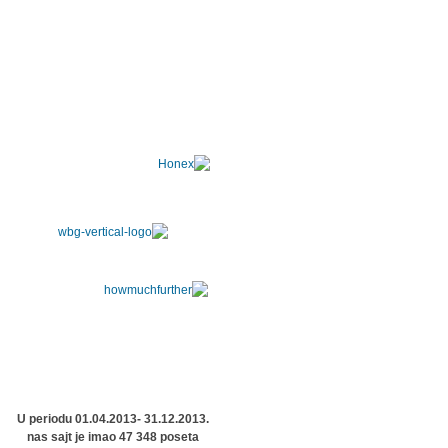
U periodu 01.04.2013- 31.12.2013.
nas sajt je imao 47 348 poseta