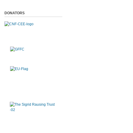
DONATORS