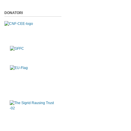
DONATORI