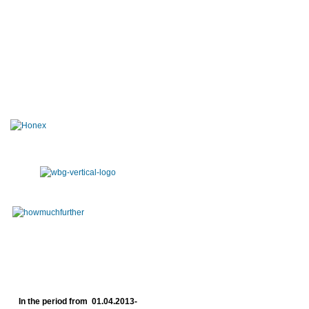
In the period from 01.04.2013-