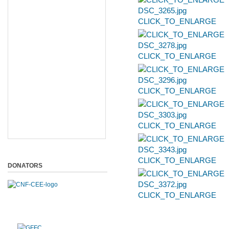
CLICK_TO_ENLARGE
CLICK_TO_ENLARGE
CLICK_TO_ENLARGE
CLICK_TO_ENLARGE
CLICK_TO_ENLARGE
DONATORS
CLICK_TO_ENLARGE