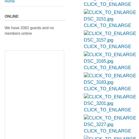
Home
CLICK_TO_ENLARGE
ONLINE
CLICK_TO_ENLARGE
We have 2082 guests and no
members online
CLICK_TO_ENLARGE
CLICK_TO_ENLARGE
CLICK_TO_ENLARGE
CLICK_TO_ENLARGE
CLICK_TO_ENLARGE