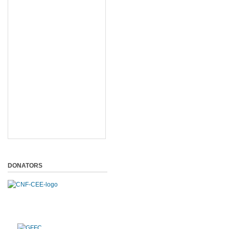
DONATORS