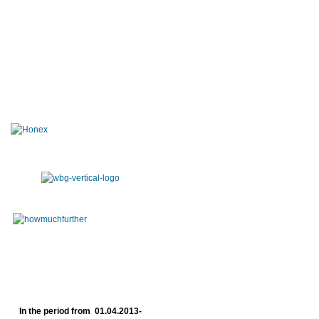
In the period from 01.04.2013-