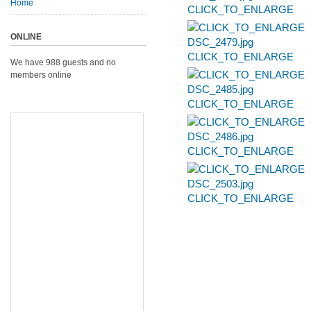
Home
CLICK_TO_ENLARGE
ONLINE
CLICK_TO_ENLARGE
We have 988 guests and no
members online
CLICK_TO_ENLARGE
CLICK_TO_ENLARGE
CLICK_TO_ENLARGE