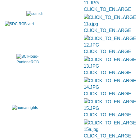
CLICK_TO_ENLARGE
CLICK_TO_ENLARGE
CLICK_TO_ENLARGE
CLICK_TO_ENLARGE
CLICK_TO_ENLARGE
CLICK_TO_ENLARGE
CLICK_TO_ENLARGE