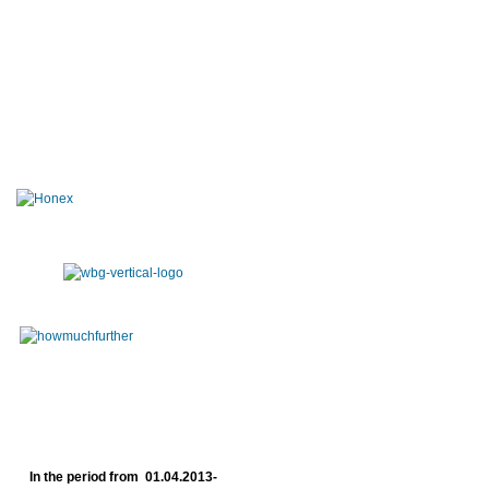
In the period from 01.04.2013-