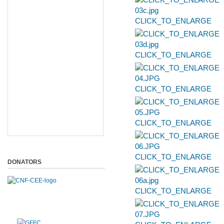
CLICK_TO_ENLARGE
CLICK_TO_ENLARGE
CLICK_TO_ENLARGE
CLICK_TO_ENLARGE
CLICK_TO_ENLARGE
DONATORS
CLICK_TO_ENLARGE