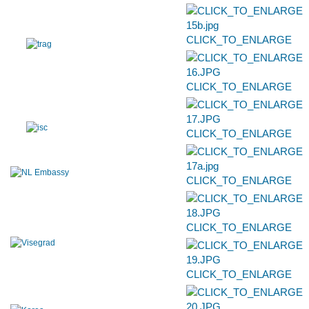
CLICK_TO_ENLARGE
CLICK_TO_ENLARGE
CLICK_TO_ENLARGE
CLICK_TO_ENLARGE
CLICK_TO_ENLARGE
CLICK_TO_ENLARGE