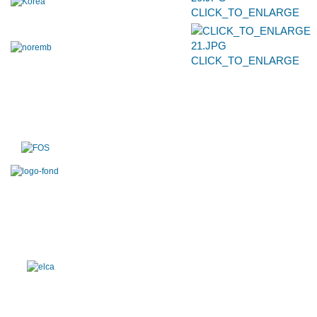
CLICK_TO_ENLARGE
CLICK_TO_ENLARGE