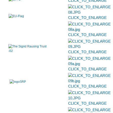
CLICK_TO_ENLARGE
CLICK_TO_ENLARGE
CLICK_TO_ENLARGE
CLICK_TO_ENLARGE
CLICK_TO_ENLARGE
CLICK_TO_ENLARGE
CLICK_TO_ENLARGE