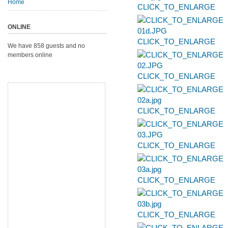
Home
CLICK_TO_ENLARGE
ONLINE
CLICK_TO_ENLARGE
We have 858 guests and no
members online
CLICK_TO_ENLARGE
CLICK_TO_ENLARGE
CLICK_TO_ENLARGE
CLICK_TO_ENLARGE
CLICK_TO_ENLARGE