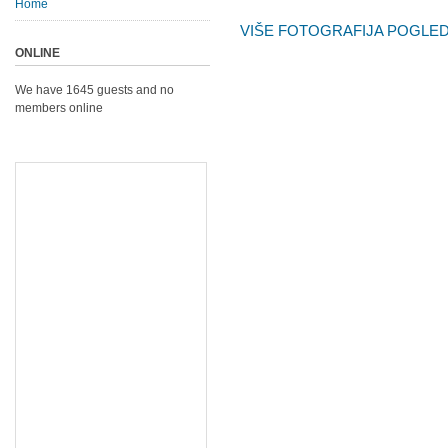
Home
VIŠE FOTOGRAFIJA POGLEDA
ONLINE
We have 1645 guests and no
members online