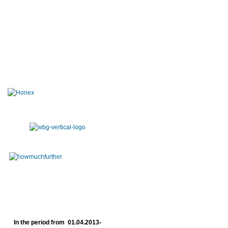
In the period from 01.04.2013-