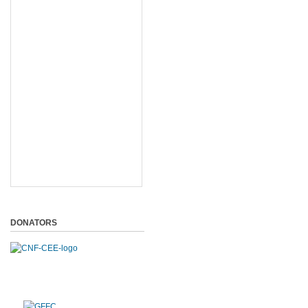
DONATORS