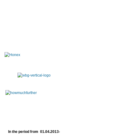
In the period from 01.04.2013-