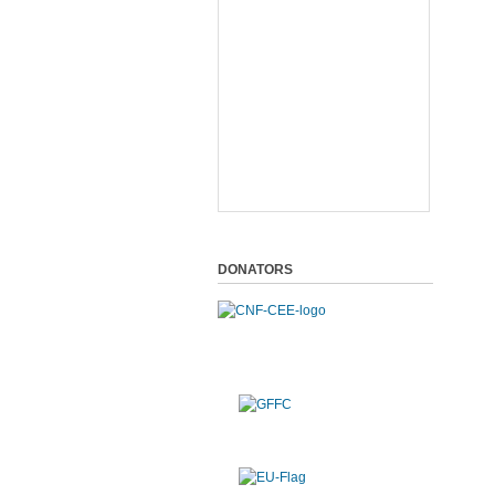
DONATORS