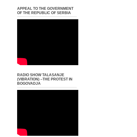
APPEAL TO THE GOVERNMENT
OF THE REPUBLIC OF SERBIA
RADIO SHOW TALASANJE
(VIBRATION) –THE PROTEST IN
BOGOVADJA