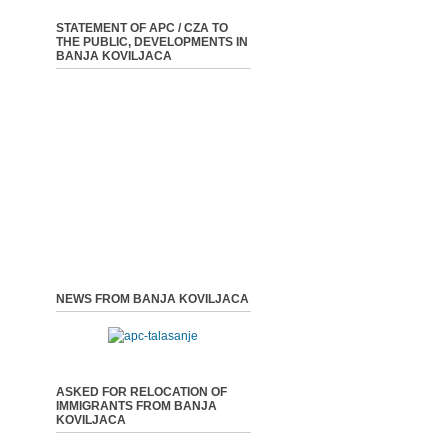
STATEMENT OF APC / CZA TO
THE PUBLIC, DEVELOPMENTS IN
BANJA KOVILJACA
NEWS FROM BANJA KOVILJACA
ASKED FOR RELOCATION OF
IMMIGRANTS FROM BANJA
KOVILJACA