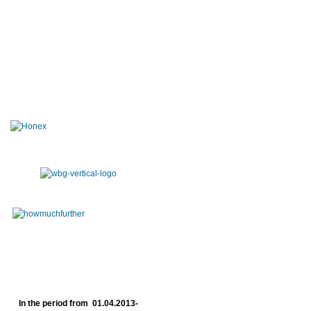
In the period from 01.04.2013-