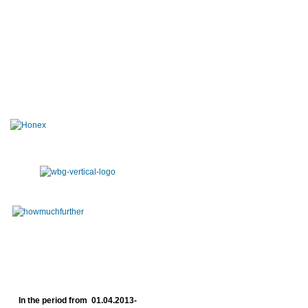
In the period from 01.04.2013-