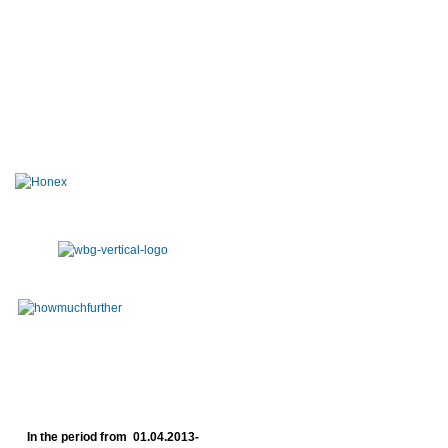
In the period from 01.04.2013-