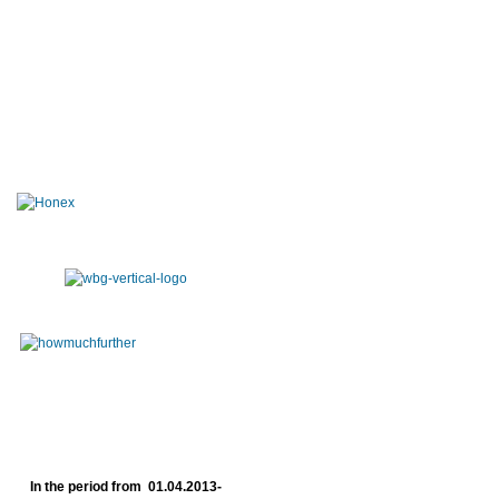
In the period from 01.04.2013-