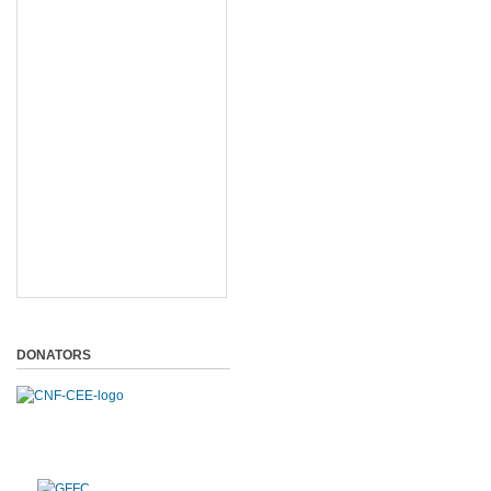
DONATORS