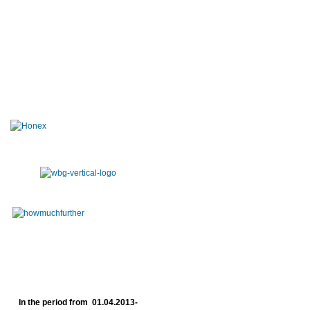
In the period from 01.04.2013-