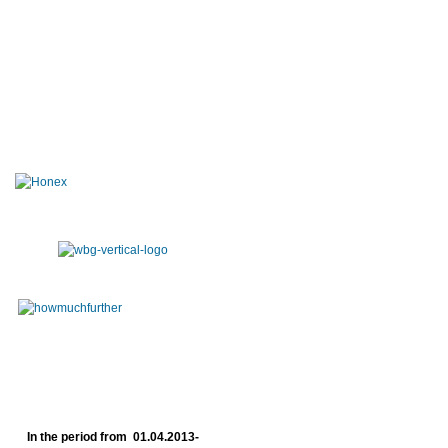
In the period from 01.04.2013-