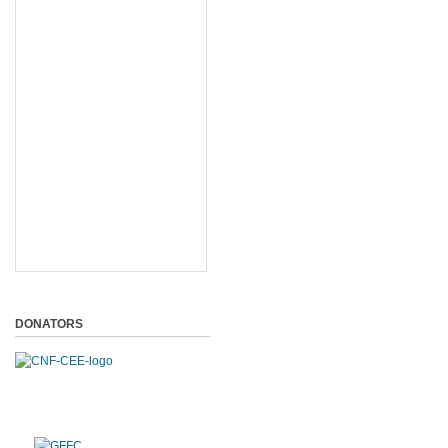
DONATORS