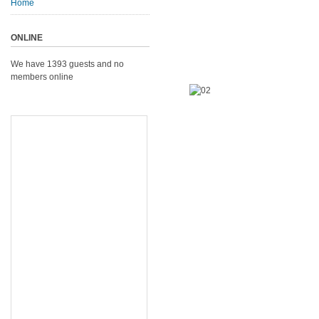
Home
ONLINE
We have 1393 guests and no
members online