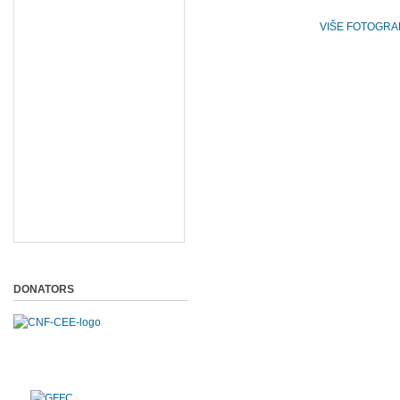
VIŠE FOTOGRAF
DONATORS