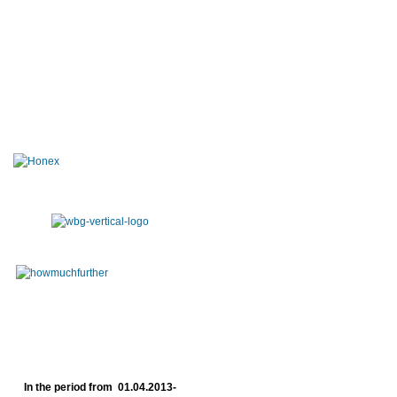
In the period from 01.04.2013-