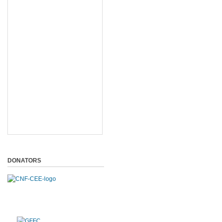
DONATORS