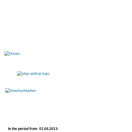
In the period from 01.04.2013-