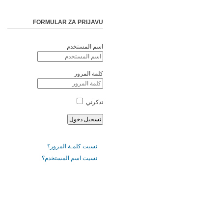
FORMULAR ZA PRIJAVU
اسم المستخدم
كلمة المرور
تذكرني
نسيت كلمـة المرور؟
نسيت اسم المستخدم؟