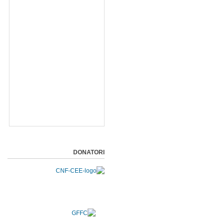
DONATORI