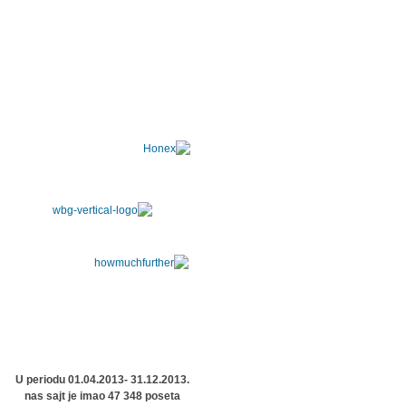
U periodu 01.04.2013- 31.12.2013.
nas sajt je imao 47 348 poseta