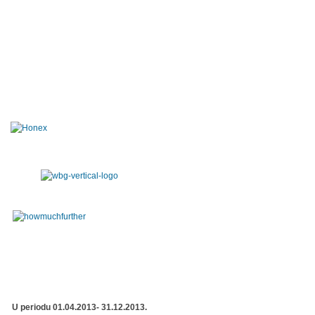
U periodu 01.04.2013- 31.12.2013.