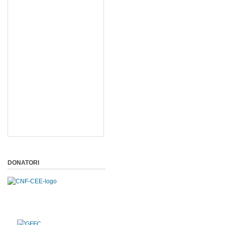
DONATORI