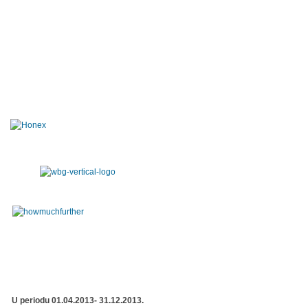
U periodu 01.04.2013- 31.12.2013.