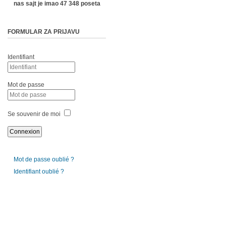
nas sajt je imao 47 348 poseta
FORMULAR ZA PRIJAVU
Identifiant
Mot de passe
Se souvenir de moi
Mot de passe oublié ?
Identifiant oublié ?