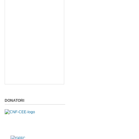
DONATORI