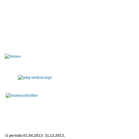
U periodu 01.04.2013- 31.12.2013.