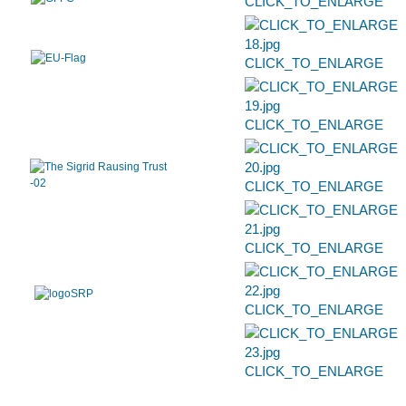
CLICK_TO_ENLARGE
CLICK_TO_ENLARGE
CLICK_TO_ENLARGE
CLICK_TO_ENLARGE
CLICK_TO_ENLARGE
CLICK_TO_ENLARGE
CLICK_TO_ENLARGE