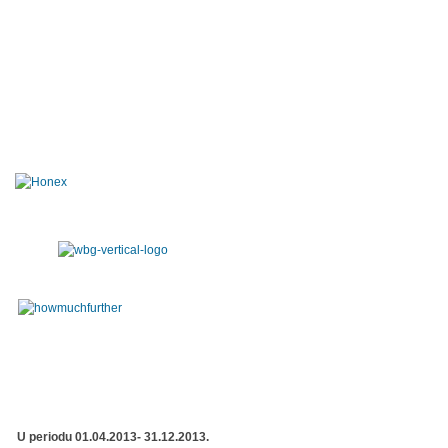
U periodu 01.04.2013- 31.12.2013.