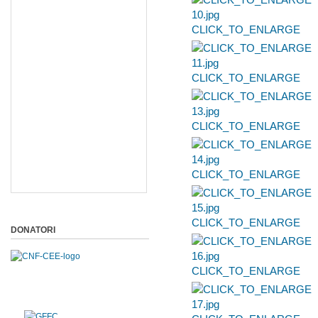
CLICK_TO_ENLARGE
CLICK_TO_ENLARGE
CLICK_TO_ENLARGE
CLICK_TO_ENLARGE
CLICK_TO_ENLARGE
DONATORI
CLICK_TO_ENLARGE