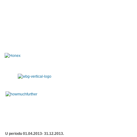
U periodu 01.04.2013- 31.12.2013.