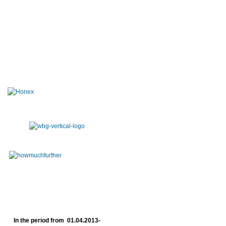
In the period from 01.04.2013-