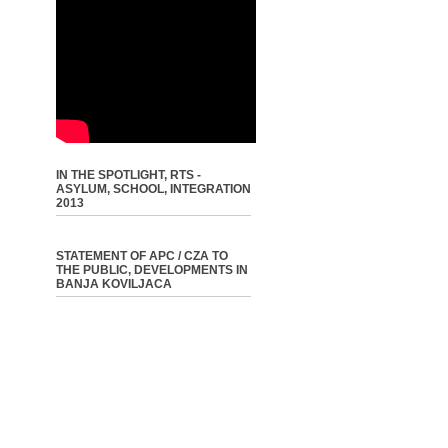
IN THE SPOTLIGHT, RTS -
ASYLUM, SCHOOL, INTEGRATION
2013
STATEMENT OF APC / CZA TO
THE PUBLIC, DEVELOPMENTS IN
BANJA KOVILJACA