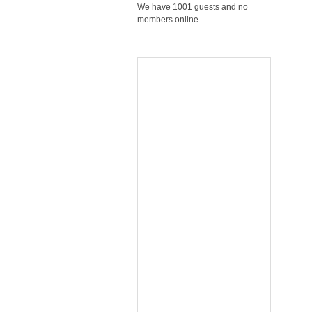
We have 1001 guests and no
members online