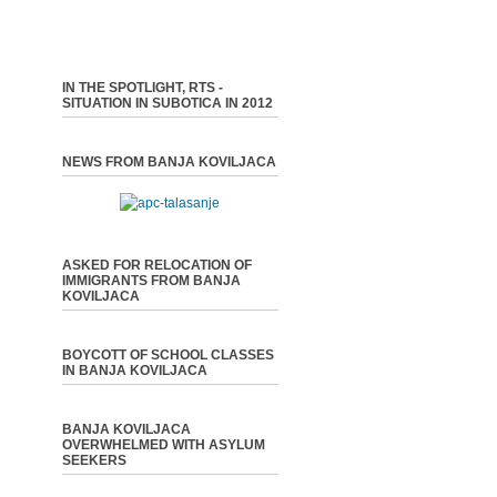
IN THE SPOTLIGHT, RTS -
SITUATION IN SUBOTICA IN 2012
NEWS FROM BANJA KOVILJACA
ASKED FOR RELOCATION OF
IMMIGRANTS FROM BANJA
KOVILJACA
BOYCOTT OF SCHOOL CLASSES
IN BANJA KOVILJACA
BANJA KOVILJACA
OVERWHELMED WITH ASYLUM
SEEKERS