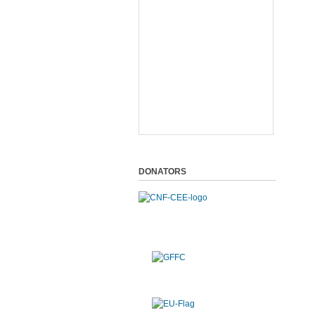
DONATORS