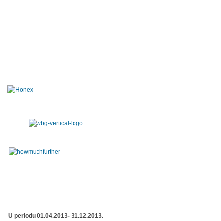
U periodu 01.04.2013- 31.12.2013.