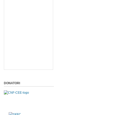
DONATORI