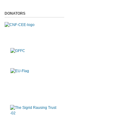
DONATORS