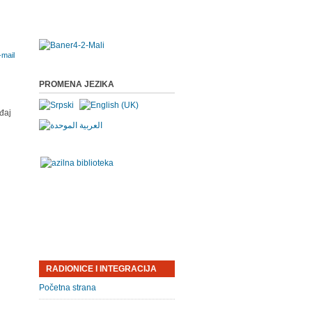
PROMENA JEZIKA
đaj
RADIONICE I INTEGRACIJA
Početna strana