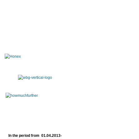
In the period from 01.04.2013-