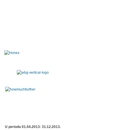
U periodu 01.04.2013- 31.12.2013.