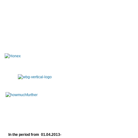
In the period from 01.04.2013-