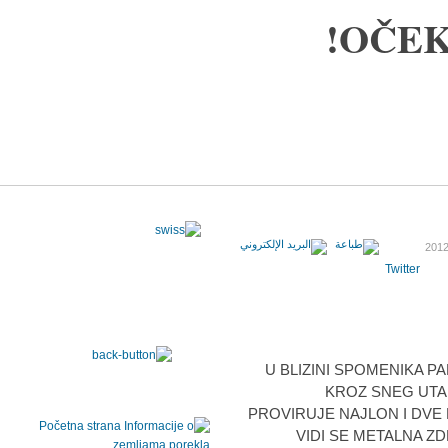
OČEK
Twitter
U BLIZINI SPOMENIKA P
KROZ SNEG UTA
PROVIRUJE NAJLON I DVE
VIDI SE METALNA Z