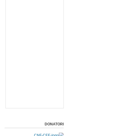
DONATORI